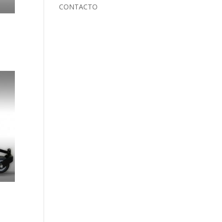
CONTACTO