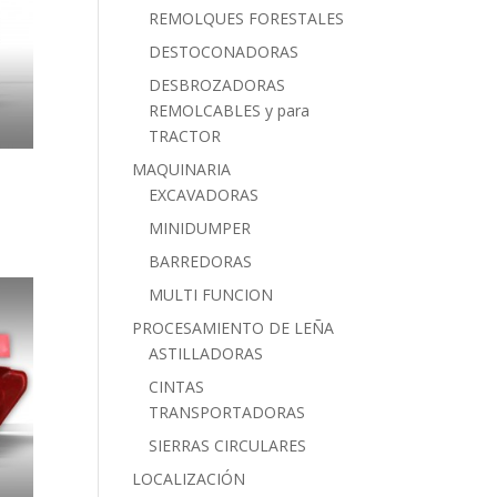
REMOLQUES FORESTALES
DESTOCONADORAS
DESBROZADORAS
REMOLCABLES y para
TRACTOR
MAQUINARIA
EXCAVADORAS
MINIDUMPER
BARREDORAS
MULTI FUNCION
PROCESAMIENTO DE LEÑA
ASTILLADORAS
CINTAS
TRANSPORTADORAS
SIERRAS CIRCULARES
LOCALIZACIÓN