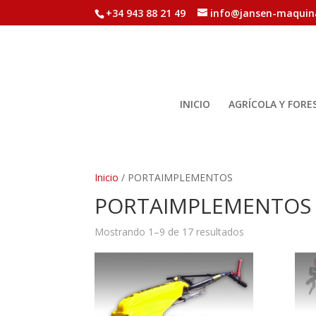
+34 943 88 21 49
info@jansen-maquin
INICIO
AGRÍCOLA Y FORE
Inicio
/ PORTAIMPLEMENTOS
PORTAIMPLEMENTOS
Mostrando 1–9 de 17 resultados