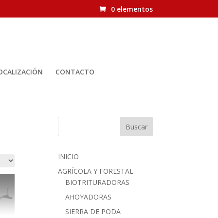
0 elementos
OCALIZACIÓN
CONTACTO
Buscar
INICIO
AGRÍCOLA Y FORESTAL
BIOTRITURADORAS
AHOYADORAS
SIERRA DE PODA