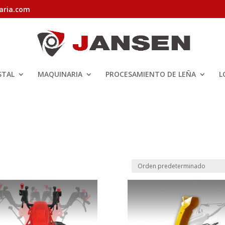
aria.com
STAL
MAQUINARIA
PROCESAMIENTO DE LEÑA
L