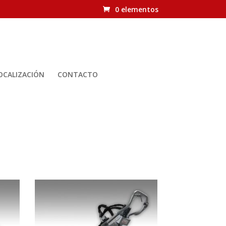
0 elementos
OCALIZACIÓN
CONTACTO