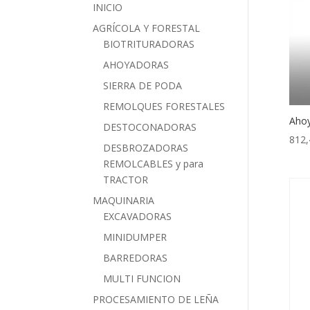
INICIO
AGRÍCOLA Y FORESTAL
BIOTRITURADORAS
AHOYADORAS
SIERRA DE PODA
REMOLQUES FORESTALES
Ahoy
DESTOCONADORAS
812
DESBROZADORAS
REMOLCABLES y para
TRACTOR
MAQUINARIA
EXCAVADORAS
MINIDUMPER
BARREDORAS
MULTI FUNCION
PROCESAMIENTO DE LEÑA