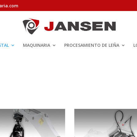
aria.com
STAL
MAQUINARIA
PROCESAMIENTO DE LEÑA
L