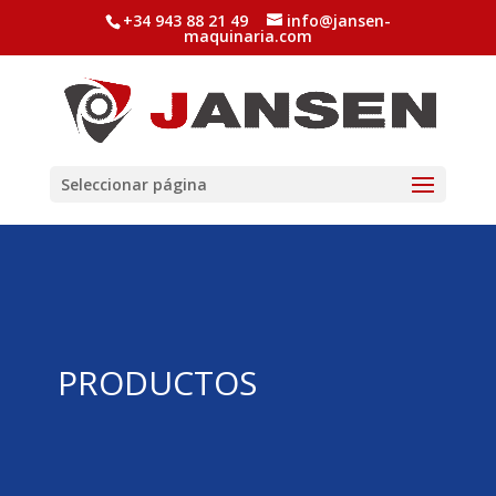
+34 943 88 21 49
info@jansen-
maquinaria.com
Seleccionar página
PRODUCTOS