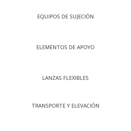
EQUIPOS DE SUJECIÓN
ELEMENTOS DE APOYO
LANZAS FLEXIBLES
TRANSPORTE Y ELEVACIÓN