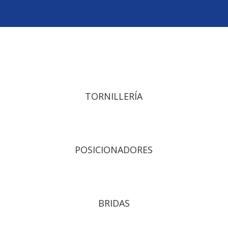
TORNILLERÍA
POSICIONADORES
BRIDAS