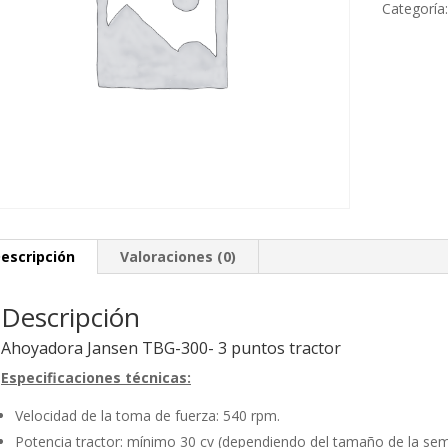
Categoría
escripción
Valoraciones (0)
Descripción
Ahoyadora Jansen TBG-300- 3 puntos tractor
Especificaciones técnicas:
Velocidad de la toma de fuerza: 540 rpm.
Potencia tractor: mínimo 30 cv (dependiendo del tamaño de la s