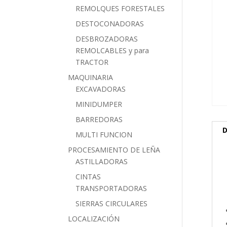
REMOLQUES FORESTALES
DESTOCONADORAS
DESBROZADORAS
REMOLCABLES y para
TRACTOR
MAQUINARIA
EXCAVADORAS
MINIDUMPER
BARREDORAS
D
MULTI FUNCION
PROCESAMIENTO DE LEÑA
ASTILLADORAS
CINTAS
TRANSPORTADORAS
SIERRAS CIRCULARES
LOCALIZACIÓN