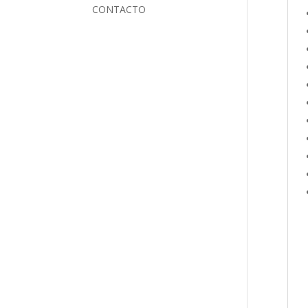
CONTACTO