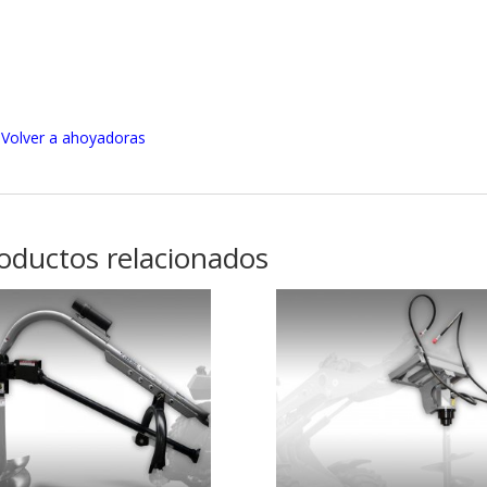
Volver a ahoyadoras
oductos relacionados