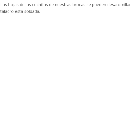
Las hojas de las cuchillas de nuestras brocas se pueden desatornillar
taladro está soldada.