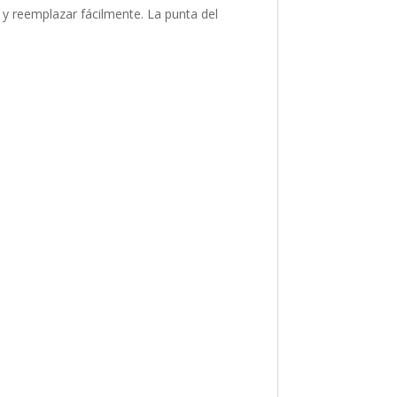
 y reemplazar fácilmente. La punta del