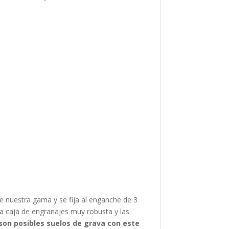
e nuestra gama y se fija al enganche de 3
a la caja de engranajes muy robusta y las
son posibles suelos de grava con este