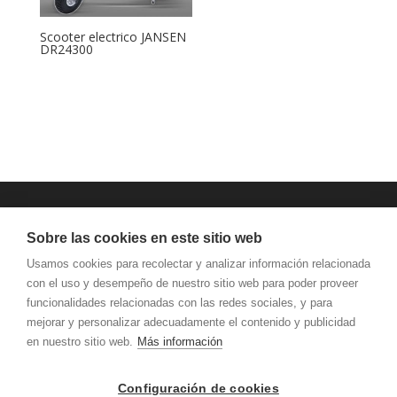
Scooter electrico JANSEN
DR24300
JANSEN MAQUINARIA
Sobre las cookies en este sitio web
AVISO LEGAL Y PRIVACIDAD
Usamos cookies para recolectar y analizar información relacionada
con el uso y desempeño de nuestro sitio web para poder proveer
funcionalidades relacionadas con las redes sociales, y para
mejorar y personalizar adecuadamente el contenido y publicidad
en nuestro sitio web.
Más información
Configuración de cookies