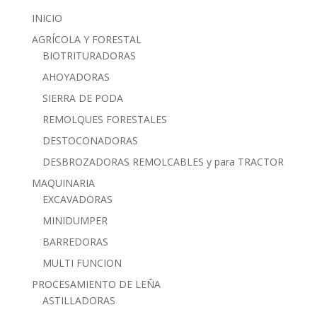
INICIO
AGRÍCOLA Y FORESTAL
BIOTRITURADORAS
AHOYADORAS
SIERRA DE PODA
REMOLQUES FORESTALES
DESTOCONADORAS
DESBROZADORAS REMOLCABLES y para TRACTOR
MAQUINARIA
EXCAVADORAS
MINIDUMPER
BARREDORAS
MULTI FUNCION
PROCESAMIENTO DE LEÑA
ASTILLADORAS