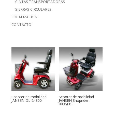
CINTAS TRANSPORTADORAS
SIERRAS CIRCULARES
LOCALIZACIÓN
CONTACTO
Scooter de mobilidad
Scooter de mobilidad
JANSEN DL-24800
JANSEN Shoprider
889SLBF