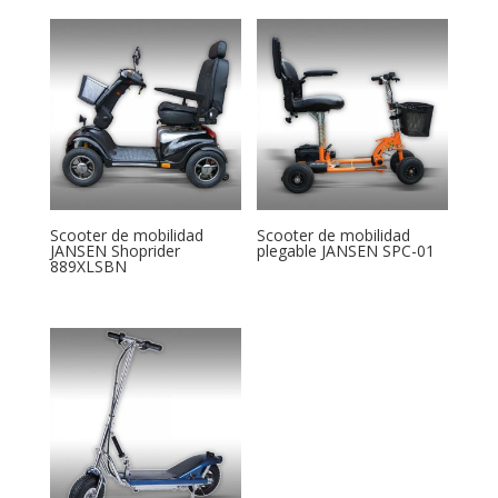
Scooter de mobilidad
Scooter de mobilidad
JANSEN Shoprider
plegable JANSEN SPC-01
889XLSBN