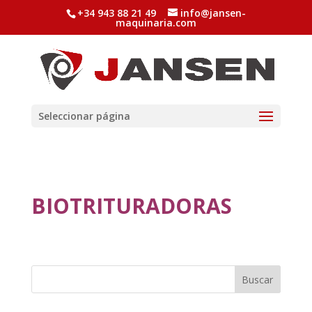
+34 943 88 21 49
info@jansen-
maquinaria.com
Seleccionar página
BIOTRITURADORAS
Buscar