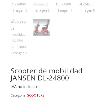
Scooter de mobilidad
JANSEN DL-24800
IVA no incluido
Categoría:
SCOOTERS