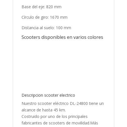
Base del eje: 820 mm
Círculo de giro: 1670 mm
Distancia al suelo: 100 mm
Scooters disponibles en varios colores
Descripcion scooter electrico
Nuestro scooter eléctrico DL-24800 tiene un
alcance de hasta 45 km.
Costruido por uno de los principales
fabricantes de scooters de movilidad.Más