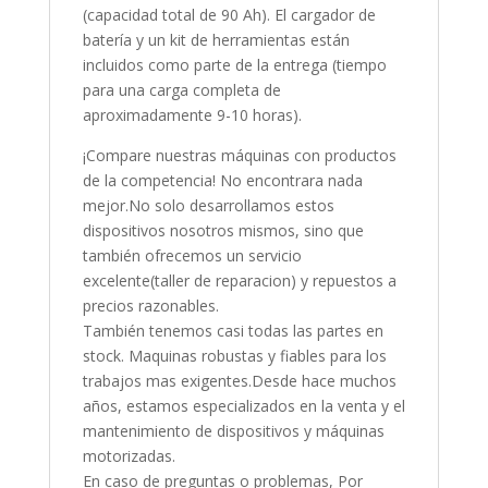
(capacidad total de 90 Ah). El cargador de
batería y un kit de herramientas están
incluidos como parte de la entrega (tiempo
para una carga completa de
aproximadamente 9-10 horas).
¡Compare nuestras máquinas con productos
de la competencia! No encontrara nada
mejor.No solo desarrollamos estos
dispositivos nosotros mismos, sino que
también ofrecemos un servicio
excelente(taller de reparacion) y repuestos a
precios razonables.
También tenemos casi todas las partes en
stock. Maquinas robustas y fiables para los
trabajos mas exigentes.Desde hace muchos
años, estamos especializados en la venta y el
mantenimiento de dispositivos y máquinas
motorizadas.
En caso de preguntas o problemas, Por