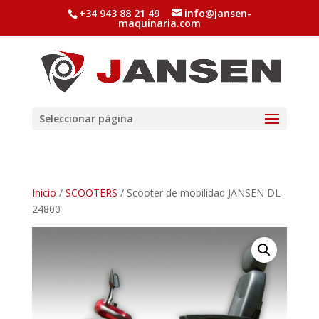
+34 943 88 21 49
info@jansen-
maquinaria.com
Seleccionar página
Inicio
/
SCOOTERS
/ Scooter de mobilidad JANSEN DL-
24800