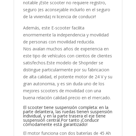
notable ¡Este scooter no requiere registro,
seguro (es aconsejable incluirlo en el seguro
de la vivienda) ni licencia de conducir!
Además, este E-scooter facilita
enormemente la independencia y movilidad
de personas con movilidad reducida.
Nos avalan muchos años de experiencia en
este tipo de vehículos con cientos de clientes
satisfechos.Este modelo de Shoprider se
distingue particularmente por su fabricacion
de alta calidad, el potente motor de 24 V y su
gran autonomia, y es sin duda uno de los
mejores scooters de movilidad con una
buena relación calidad-precio en el mercado.
El scooter tiene suspensión completa: en la
parte delantera, las ruedas tienen suspensión
individual, y en la parte trasera el eje tiene
suspensión central.Por tanto ¡Conducir
cómodamente está garantizado!
El motor funciona con dos baterías de 45 Ah