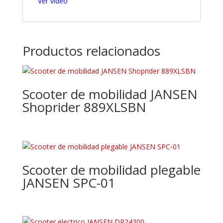
Ver video
Productos relacionados
Scooter de mobilidad JANSEN
Shoprider 889XLSBN
Scooter de mobilidad plegable
JANSEN SPC-01