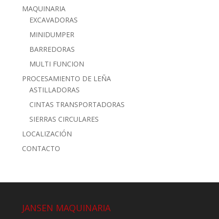
MAQUINARIA
EXCAVADORAS
MINIDUMPER
BARREDORAS
MULTI FUNCION
PROCESAMIENTO DE LEÑA
ASTILLADORAS
CINTAS TRANSPORTADORAS
SIERRAS CIRCULARES
LOCALIZACIÓN
CONTACTO
JANSEN MAQUINARIA