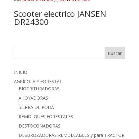
Scooter electrico JANSEN
DR24300
Buscar
INICIO
AGRÍCOLA Y FORESTAL
BIOTRITURADORAS
AHOYADORAS
SIERRA DE PODA
REMOLQUES FORESTALES
DESTOCONADORAS
DESBROZADORAS REMOLCABLES y para TRACTOR