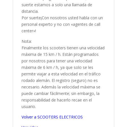
suerte estamos a solo una llamada de
distancia.
Por suerte¡Con nosotros usted habla con un
personal experto y no con «agentes de call
center»!
Nota:
Finalmente los scooters tienen una velocidad
máxima de 15 km / h. Están programados
por nosotros para tener una velocidad
máxima de 6 km / h, ya que solo se les
permite viajar a esta velocidad en el tráfico
rodado alemán. El registro (seguro) no es
necesario. Además la velocidad máxima se
puede cambiar fácilmente; sin embargo, la
responsabilidad de hacerlo recae en el
usuario.
Volver a SCOOTERS ELECTRICOS