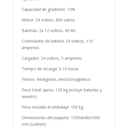
Capacidad de gradiente: 13%
Motor: 24 voltios, 800 vatios
Baterías: 2x 12 voltios, 45 Ah
Controlador de batería: 24 voltios, 110
amperios
Cargador: 24 voltios, 5 amperios
Tiempo de recarga: 9-10 horas
Frenos: Inteligente, electromagnético
Peso total: aprox. 120 kg (incluye baterías y
asiento)
Peso incluido el embalaje: 150 kg
Dimensiones del paquete: 1330x640x1000
mm (LxWxH)