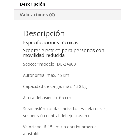
Descripción
Valoraciones (0)
Descripción
Especificaciones técnicas:
Scooter eléctrico para personas con
movilidad reducida
Scooter modelo: DL-24800
Autonomia: máx. 45 km
Capacidad de carga: máx. 130 kg
Altura del asiento: 65 cm
Suspensión: ruedas individuales delanteras,
suspensión central del eje trasero
Velocidad: 6-15 km / h continuamente
ajustable