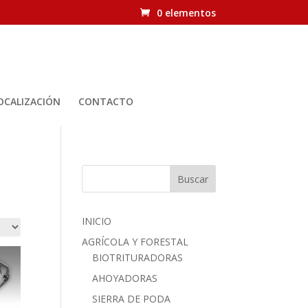
0 elementos
OCALIZACIÓN
CONTACTO
Buscar
INICIO
AGRÍCOLA Y FORESTAL
BIOTRITURADORAS
AHOYADORAS
SIERRA DE PODA