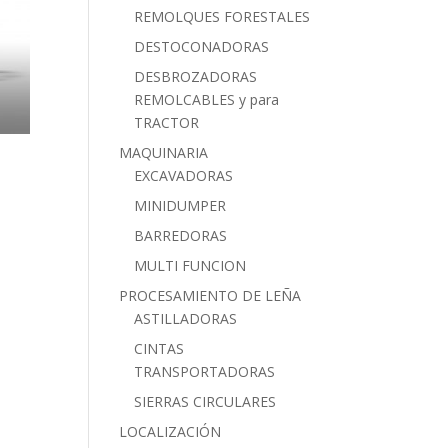
REMOLQUES FORESTALES
DESTOCONADORAS
DESBROZADORAS
REMOLCABLES y para
TRACTOR
MAQUINARIA
EXCAVADORAS
MINIDUMPER
BARREDORAS
MULTI FUNCION
PROCESAMIENTO DE LEÑA
ASTILLADORAS
CINTAS
TRANSPORTADORAS
SIERRAS CIRCULARES
LOCALIZACIÓN