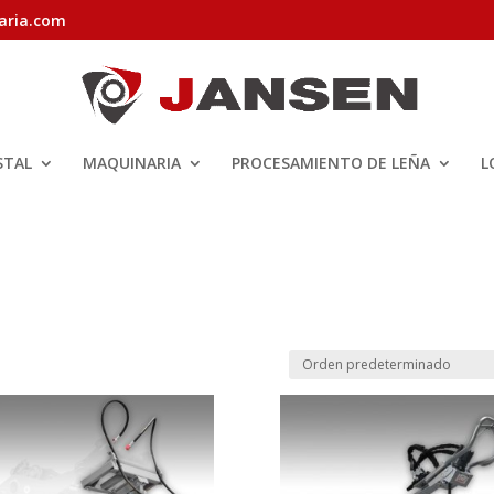
aria.com
STAL
MAQUINARIA
PROCESAMIENTO DE LEÑA
L