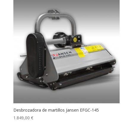
Desbrozadora de martillos Jansen EFGC-145
1.849,00
€