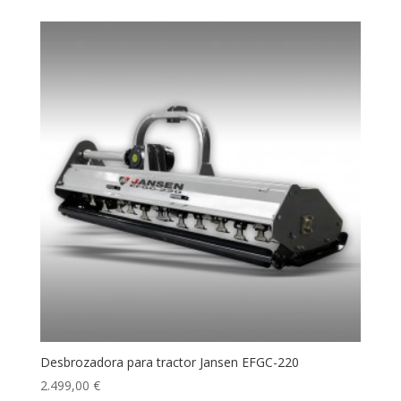
Desbrozadora para tractor Jansen EFGC-220
2.499,00
€