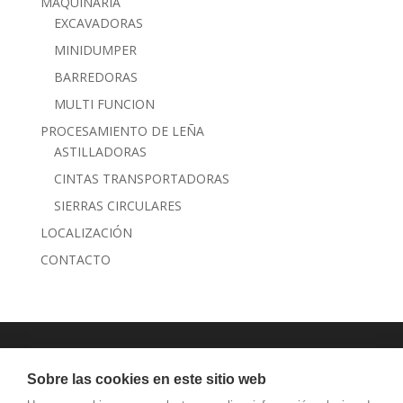
MAQUINARIA
EXCAVADORAS
MINIDUMPER
BARREDORAS
MULTI FUNCION
PROCESAMIENTO DE LEÑA
ASTILLADORAS
CINTAS TRANSPORTADORAS
SIERRAS CIRCULARES
LOCALIZACIÓN
CONTACTO
JANSEN MAQUINARIA
Sobre las cookies en este sitio web
AVISO LEGAL Y PRIVACIDAD