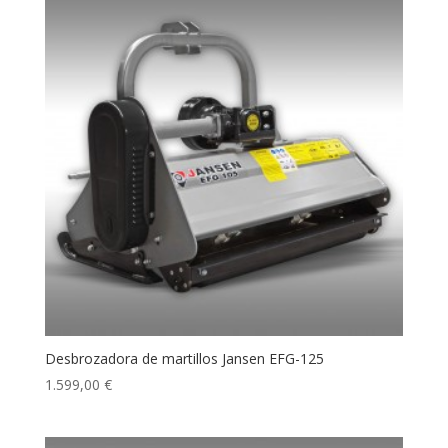
Desbrozadora de martillos Jansen EFG-125
1.599,00
€