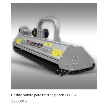
Desbrozadora para tractor Jansen EFGC-200
2.299,00
€