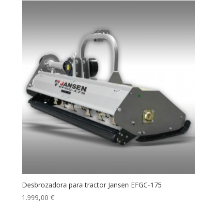
Desbrozadora para tractor Jansen EFGC-175
1.999,00
€