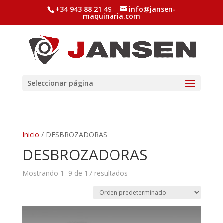
+34 943 88 21 49
info@jansen-
maquinaria.com
Seleccionar página
Inicio
/ DESBROZADORAS
DESBROZADORAS
Mostrando 1–9 de 17 resultados