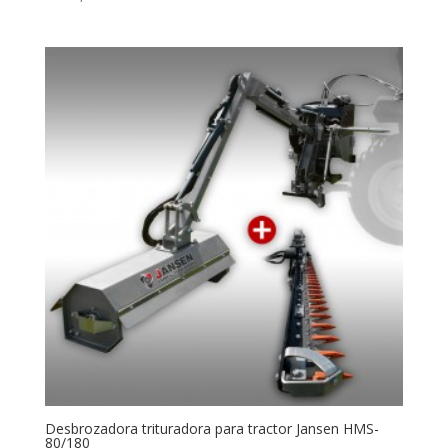
Desbrozadora trituradora para tractor Jansen HMS-
80/180