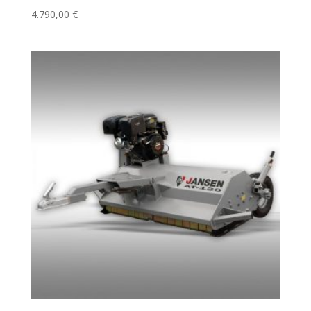
4.790,00
€