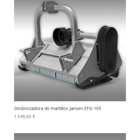
Desbrozadora de martillos Jansen EFG-105
1.549,00
€