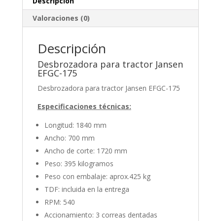
Descripción
Valoraciones (0)
Descripción
Desbrozadora para tractor Jansen
EFGC-175
Desbrozadora para tractor Jansen EFGC-175
Especificaciones técnicas:
Longitud: 1840 mm
Ancho: 700 mm
Ancho de corte: 1720 mm
Peso: 395 kilogramos
Peso con embalaje: aprox.425 kg
TDF: incluida en la entrega
RPM: 540
Accionamiento: 3 correas dentadas