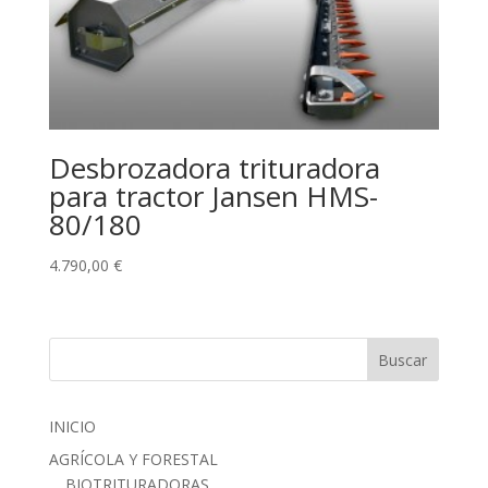
Desbrozadora trituradora
para tractor Jansen HMS-
80/180
4.790,00
€
Buscar
INICIO
AGRÍCOLA Y FORESTAL
BIOTRITURADORAS