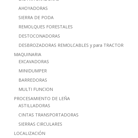
AHOYADORAS
SIERRA DE PODA
REMOLQUES FORESTALES
DESTOCONADORAS
DESBROZADORAS REMOLCABLES y para TRACTOR
MAQUINARIA
EXCAVADORAS
MINIDUMPER
BARREDORAS
MULTI FUNCION
PROCESAMIENTO DE LEÑA
ASTILLADORAS
CINTAS TRANSPORTADORAS
SIERRAS CIRCULARES
LOCALIZACIÓN