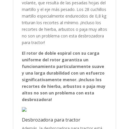
volante, que resulta de las pesadas hojas del
martillo y el eje más pesado. Los 28 cuchillos
martillo especialmente endurecidos de 0,8 kg
trituran los recortes al mínimo. ¡Incluso los
recortes de hierba, arbustos o paja muy altos
no son un problema con esta desbrozadora
para tractor!
El rotor de doble espiral con su carga
uniforme del rotor garantiza un
funcionamiento particularmente suave
y una larga durabilidad con un esfuerzo
significativamente menor. ¡Incluso los
recortes de hierba, arbustos o paja muy
altos no son un problema con esta
desbrozadora!
Desbrozadora para tractor
Además, la desbrozadora para tractor está