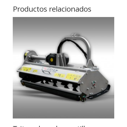
Productos relacionados