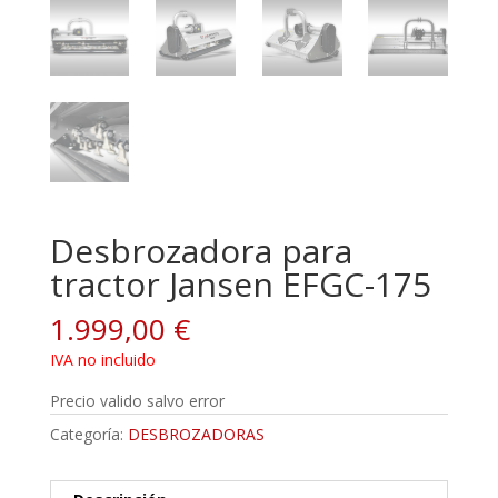
Desbrozadora para
tractor Jansen EFGC-175
1.999,00
€
IVA no incluido
Precio valido salvo error
Categoría:
DESBROZADORAS