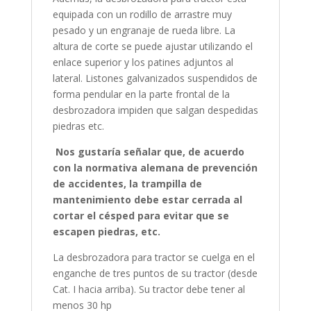
equipada con un rodillo de arrastre muy
pesado y un engranaje de rueda libre. La
altura de corte se puede ajustar utilizando el
enlace superior y los patines adjuntos al
lateral. Listones galvanizados suspendidos de
forma pendular en la parte frontal de la
desbrozadora impiden que salgan despedidas
piedras etc.
Nos gustaría señalar que, de acuerdo
con la normativa alemana de prevención
de accidentes, la trampilla de
mantenimiento debe estar cerrada al
cortar el césped para evitar que se
escapen piedras, etc.
La desbrozadora para tractor se cuelga en el
enganche de tres puntos de su tractor (desde
Cat. I hacia arriba). Su tractor debe tener al
menos 30 hp