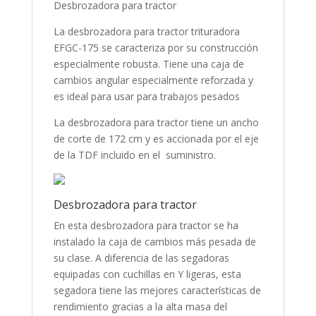
Desbrozadora para tractor
La desbrozadora para tractor trituradora
EFGC-175 se caracteriza por su construcción
especialmente robusta. Tiene una caja de
cambios angular especialmente reforzada y
es ideal para usar para trabajos pesados
La desbrozadora para tractor tiene un ancho
de corte de 172 cm y es accionada por el eje
de la TDF incluido en el suministro.
Desbrozadora para tractor
En esta desbrozadora para tractor se ha
instalado la caja de cambios más pesada de
su clase. A diferencia de las segadoras
equipadas con cuchillas en Y ligeras, esta
segadora tiene las mejores características de
rendimiento gracias a la alta masa del