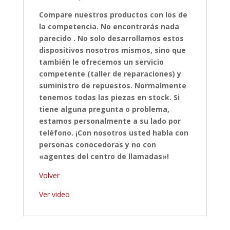
Compare nuestros productos con los de
la competencia. No encontrarás nada
parecido . No solo desarrollamos estos
dispositivos nosotros mismos, sino que
también le ofrecemos un servicio
competente (taller de reparaciones) y
suministro de repuestos. Normalmente
tenemos todas las piezas en stock. Si
tiene alguna pregunta o problema,
estamos personalmente a su lado por
teléfono. ¡Con nosotros usted habla con
personas conocedoras y no con
«agentes del centro de llamadas»!
Volver
Ver video