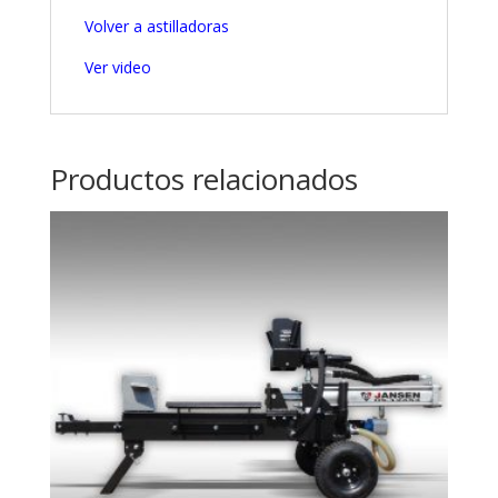
Volver a astilladoras
Ver video
Productos relacionados