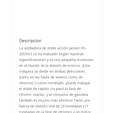
Descripcion
La astilladora de doble acción Jansen HS-
20DS63 se ha realizado según nuestras
especificaciones y es una pequeña revolución
en el mundo de la división de troncos. ¡Esta
máquina se divide en ambas direcciones
(tanto en las fases de avance como de
retorno!) Y como resultado, ¡puede trabajar
el doble de rápido! ¡Ya pasó la fase de
retorno «vacía», y el consumo de gasolina
también es mucho más efectivo! Tiene una
fuerza de división real de 20 toneladas (17
toneladas en la fase de retorno) y un motor