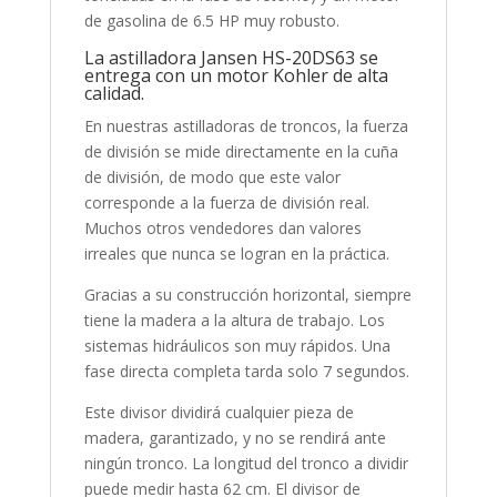
de gasolina de 6.5 HP muy robusto.
La astilladora Jansen HS-20DS63 se
entrega con un motor Kohler de alta
calidad.
En nuestras astilladoras de troncos, la fuerza
de división se mide directamente en la cuña
de división, de modo que este valor
corresponde a la fuerza de división real.
Muchos otros vendedores dan valores
irreales que nunca se logran en la práctica.
Gracias a su construcción horizontal, siempre
tiene la madera a la altura de trabajo. Los
sistemas hidráulicos son muy rápidos. Una
fase directa completa tarda solo 7 segundos.
Este divisor dividirá cualquier pieza de
madera, garantizado, y no se rendirá ante
ningún tronco. La longitud del tronco a dividir
puede medir hasta 62 cm. El divisor de