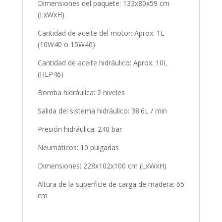
Dimensiones del paquete: 133x80x59 cm
(LxWxH)
Cantidad de aceite del motor: Aprox. 1L
(10W40 o 15W40)
Cantidad de aceite hidráulico: Aprox. 10L
(HLP46)
Bomba hidráulica: 2 niveles
Salida del sistema hidráulico: 38.6L / min
Presión hidráulica: 240 bar
Neumáticos: 10 pulgadas
Dimensiones: 228x102x100 cm (LxWxH)
Altura de la superficie de carga de madera: 65
cm