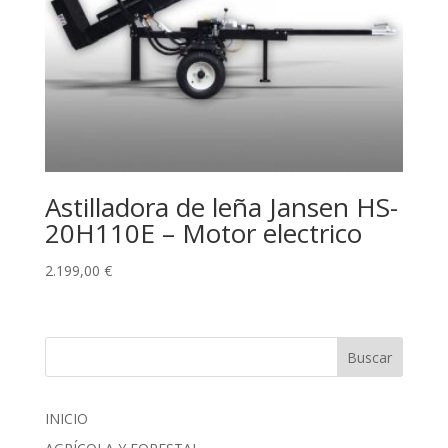
Astilladora de leña Jansen HS-
20H110E – Motor electrico
2.199,00
€
Buscar
INICIO