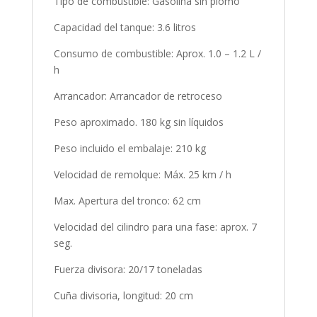
Tipo de combustible: Gasolina sin plomo
Capacidad del tanque: 3.6 litros
Consumo de combustible: Aprox. 1.0 – 1.2 L /
h
Arrancador: Arrancador de retroceso
Peso aproximado. 180 kg sin líquidos
Peso incluido el embalaje: 210 kg
Velocidad de remolque: Máx. 25 km / h
Max. Apertura del tronco: 62 cm
Velocidad del cilindro para una fase: aprox. 7
seg.
Fuerza divisora: 20/17 toneladas
Cuña divisoria, longitud: 20 cm