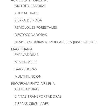
AGRÍCOLA Y FORESTAL
BIOTRITURADORAS
AHOYADORAS
SIERRA DE PODA
REMOLQUES FORESTALES
DESTOCONADORAS
DESBROZADORAS REMOLCABLES y para TRACTOR
MAQUINARIA
EXCAVADORAS
MINIDUMPER
BARREDORAS
MULTI FUNCION
PROCESAMIENTO DE LEÑA
ASTILLADORAS
CINTAS TRANSPORTADORAS
SIERRAS CIRCULARES