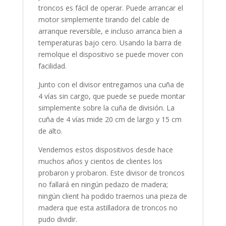
troncos es fácil de operar. Puede arrancar el
motor simplemente tirando del cable de
arranque reversible, e incluso arranca bien a
temperaturas bajo cero. Usando la barra de
remolque el dispositivo se puede mover con
facilidad.
Junto con el divisor entregamos una cuña de
4 vías sin cargo, que puede se puede montar
simplemente sobre la cuña de división. La
cuña de 4 vías mide 20 cm de largo y 15 cm
de alto.
Vendemos estos dispositivos desde hace
muchos años y cientos de clientes los
probaron y probaron. Este divisor de troncos
no fallará en ningún pedazo de madera;
ningún client ha podido traernos una pieza de
madera que esta astilladora de troncos no
pudo dividir.