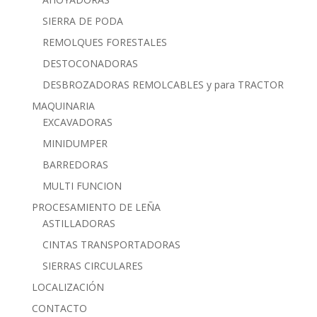
SIERRA DE PODA
REMOLQUES FORESTALES
DESTOCONADORAS
DESBROZADORAS REMOLCABLES y para TRACTOR
MAQUINARIA
EXCAVADORAS
MINIDUMPER
BARREDORAS
MULTI FUNCION
PROCESAMIENTO DE LEÑA
ASTILLADORAS
CINTAS TRANSPORTADORAS
SIERRAS CIRCULARES
LOCALIZACIÓN
CONTACTO