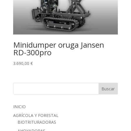
Minidumper oruga Jansen
RD-300pro
3.690,00
€
Buscar
INICIO
AGRÍCOLA Y FORESTAL
BIOTRITURADORAS
AHOYADORAS