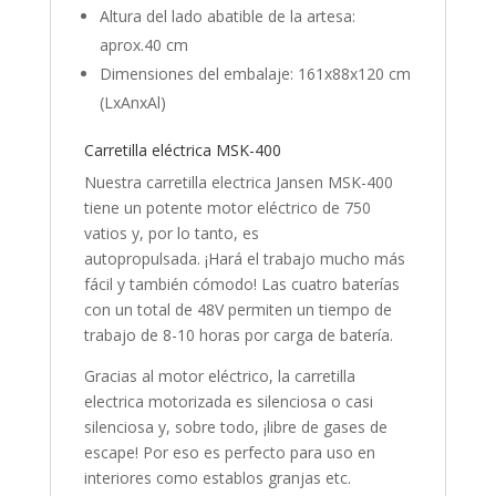
Altura del lado abatible de la artesa:
aprox.40 cm
Dimensiones del embalaje: 161x88x120 cm
(LxAnxAl)
Carretilla eléctrica MSK-400
Nuestra carretilla electrica Jansen MSK-400
tiene un potente motor eléctrico de 750
vatios y, por lo tanto, es
autopropulsada. ¡Hará el trabajo mucho más
fácil y también cómodo! Las cuatro baterías
con un total de 48V permiten un tiempo de
trabajo de 8-10 horas por carga de batería.
Gracias al motor eléctrico, la carretilla
electrica motorizada es silenciosa o casi
silenciosa y, sobre todo, ¡libre de gases de
escape! Por eso es perfecto para uso en
interiores como establos granjas etc.