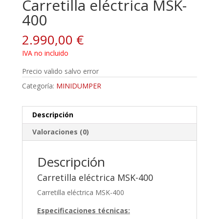
Carretilla eléctrica MSK-
400
2.990,00
€
IVA no incluido
Precio valido salvo error
Categoría:
MINIDUMPER
Descripción
Valoraciones (0)
Descripción
Carretilla eléctrica MSK-400
Carretilla eléctrica MSK-400
Especificaciones técnicas: