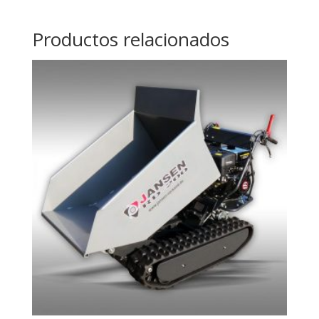
Productos relacionados