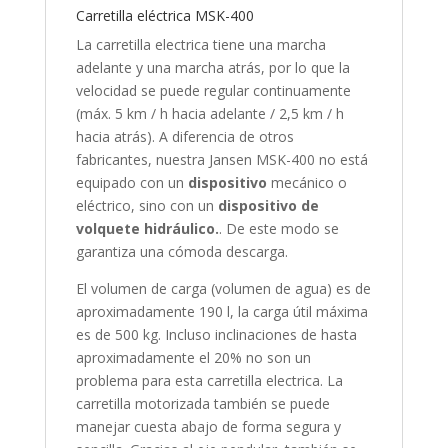
Carretilla eléctrica MSK-400
La carretilla electrica tiene una marcha
adelante y una marcha atrás, por lo que la
velocidad se puede regular continuamente
(máx. 5 km / h hacia adelante / 2,5 km / h
hacia atrás). A diferencia de otros
fabricantes, nuestra Jansen MSK-400 no está
equipado con un
dispositivo
mecánico o
eléctrico, sino con un
dispositivo de
volquete hidráulico.
. De este modo se
garantiza una cómoda descarga.
El volumen de carga (volumen de agua) es de
aproximadamente 190 l, la carga útil máxima
es de 500 kg. Incluso inclinaciones de hasta
aproximadamente el 20% no son un
problema para esta carretilla electrica. La
carretilla motorizada también se puede
manejar cuesta abajo de forma segura y