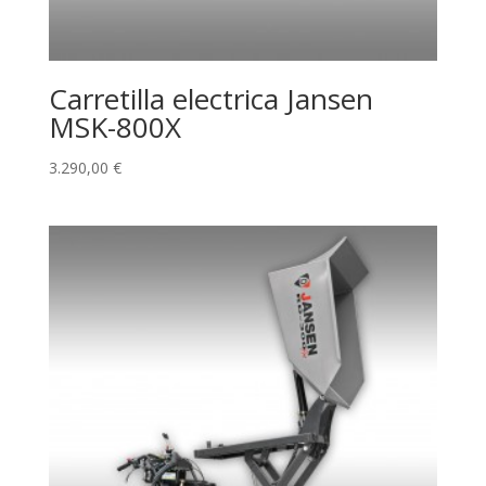
Carretilla electrica Jansen
MSK-800X
3.290,00
€