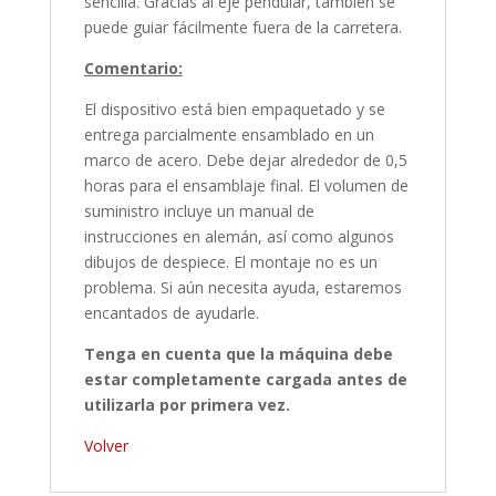
sencilla. Gracias al eje pendular, también se
puede guiar fácilmente fuera de la carretera.
Comentario:
El dispositivo está bien empaquetado y se
entrega parcialmente ensamblado en un
marco de acero. Debe dejar alrededor de 0,5
horas para el ensamblaje final. El volumen de
suministro incluye un manual de
instrucciones en alemán, así como algunos
dibujos de despiece. El montaje no es un
problema. Si aún necesita ayuda, estaremos
encantados de ayudarle.
Tenga en cuenta que la máquina debe
estar completamente cargada antes de
utilizarla por primera vez.
Volver