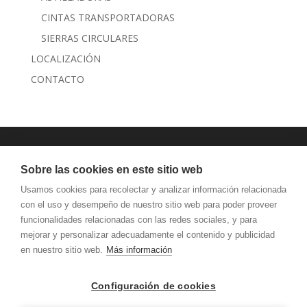
CINTAS TRANSPORTADORAS
SIERRAS CIRCULARES
LOCALIZACIÓN
CONTACTO
JANSEN MAQUINARIA
Sobre las cookies en este sitio web
AVISO LEGAL Y PRIVACIDAD
Usamos cookies para recolectar y analizar información relacionada
con el uso y desempeño de nuestro sitio web para poder proveer
funcionalidades relacionadas con las redes sociales, y para
mejorar y personalizar adecuadamente el contenido y publicidad
en nuestro sitio web.
Más información
Configuración de cookies