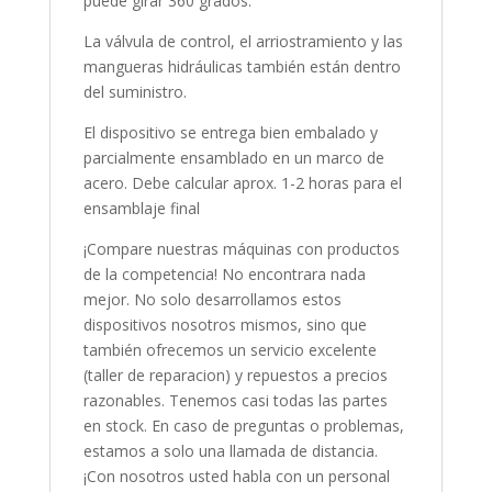
puede girar 360 grados.
La válvula de control, el arriostramiento y las
mangueras hidráulicas también están dentro
del suministro.
El dispositivo se entrega bien embalado y
parcialmente ensamblado en un marco de
acero. Debe calcular aprox. 1-2 horas para el
ensamblaje final
¡Compare nuestras máquinas con productos
de la competencia! No encontrara nada
mejor. No solo desarrollamos estos
dispositivos nosotros mismos, sino que
también ofrecemos un servicio excelente
(taller de reparacion) y repuestos a precios
razonables. Tenemos casi todas las partes
en stock. En caso de preguntas o problemas,
estamos a solo una llamada de distancia.
¡Con nosotros usted habla con un personal