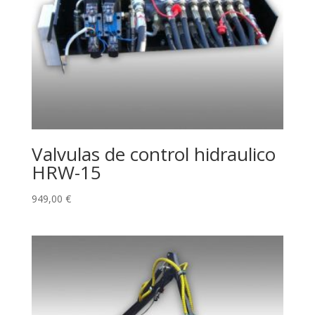
Valvulas de control hidraulico
HRW-15
949,00
€