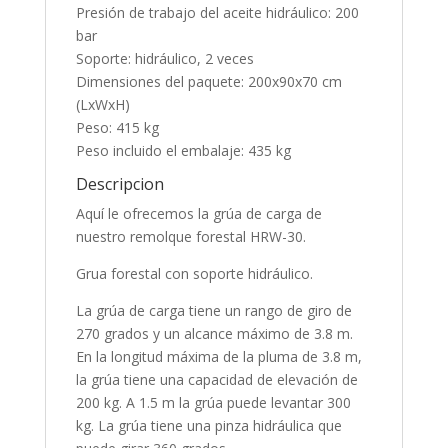
Presión de trabajo del aceite hidráulico: 200
bar
Soporte: hidráulico, 2 veces
Dimensiones del paquete: 200x90x70 cm
(LxWxH)
Peso: 415 kg
Peso incluido el embalaje: 435 kg
Descripcion
Aquí le ofrecemos la grúa de carga de
nuestro remolque forestal HRW-30.
Grua forestal con soporte hidráulico.
La grúa de carga tiene un rango de giro de
270 grados y un alcance máximo de 3.8 m.
En la longitud máxima de la pluma de 3.8 m,
la grúa tiene una capacidad de elevación de
200 kg. A 1.5 m la grúa puede levantar 300
kg. La grúa tiene una pinza hidráulica que