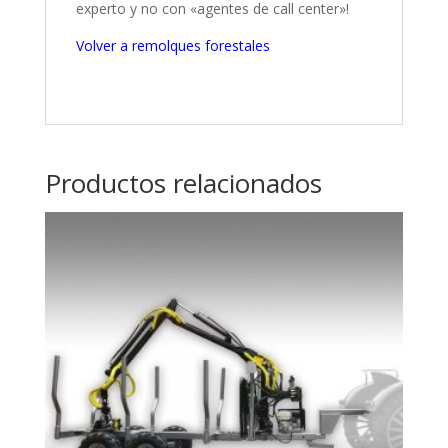
experto y no con «agentes de call center»!
Volver a remolques forestales
Productos relacionados