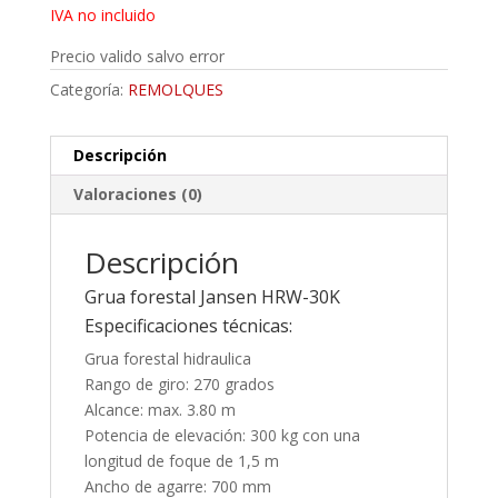
IVA no incluido
Precio valido salvo error
Categoría:
REMOLQUES
Descripción
Valoraciones (0)
Descripción
Grua forestal Jansen HRW-30K
Especificaciones técnicas:
Grua forestal hidraulica
Rango de giro: 270 grados
Alcance: max. 3.80 m
Potencia de elevación: 300 kg con una
longitud de foque de 1,5 m
Ancho de agarre: 700 mm