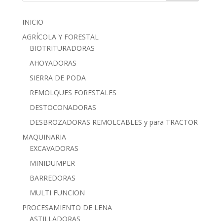
INICIO
AGRÍCOLA Y FORESTAL
BIOTRITURADORAS
AHOYADORAS
SIERRA DE PODA
REMOLQUES FORESTALES
DESTOCONADORAS
DESBROZADORAS REMOLCABLES y para TRACTOR
MAQUINARIA
EXCAVADORAS
MINIDUMPER
BARREDORAS
MULTI FUNCION
PROCESAMIENTO DE LEÑA
ASTILLADORAS